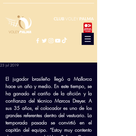
CLUB
VOLEY
PALMA
23 jul 2019
El jugador brasileño llegó a Mallorca 
hace un año y medio. En este tiempo, se 
ha ganado el cariño de la afición y la 
confianza del técnico Marcos Dreyer. A 
sus 35 años, el colocador es uno de los 
grandes referentes dentro del vestuario. La 
temporada pasada se convirtió en el 
capitán del equipo. “Estoy muy contento 