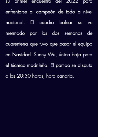
su primer encuentro del 2022 para 
enfrentarse al campeón de todo a nivel 
nacional. El cuadro balear se ve 
mermado por las dos semanas de 
cuarentena que tuvo que pasar el equipo 
en Navidad. Sunny Wu, única baja para 
el técnico madrileño. El partido se disputa 
a las 20:30 horas, hora canaria.