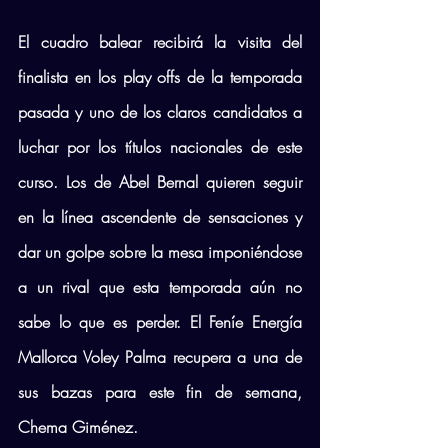
El cuadro balear recibirá la visita del 
finalista en los play offs de la temporada 
pasada y uno de los claros candidatos a 
luchar por los títulos nacionales de este 
curso. Los de Abel Bernal quieren seguir 
en la línea ascendente de sensaciones y 
dar un golpe sobre la mesa imponiéndose 
a un rival que esta temporada aún no 
sabe lo que es perder. El Feníe Energía 
Mallorca Voley Palma recupera a una de 
sus bazas para este fin de semana, 
Chema Giménez.