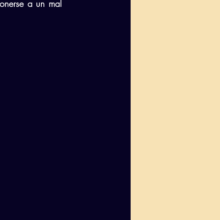
onerse a un mal 