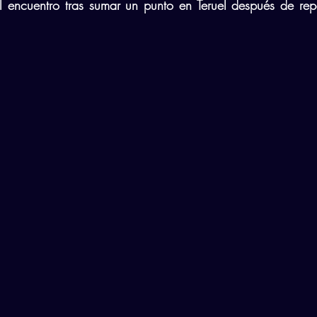
al encuentro tras sumar un punto en Teruel después de rep