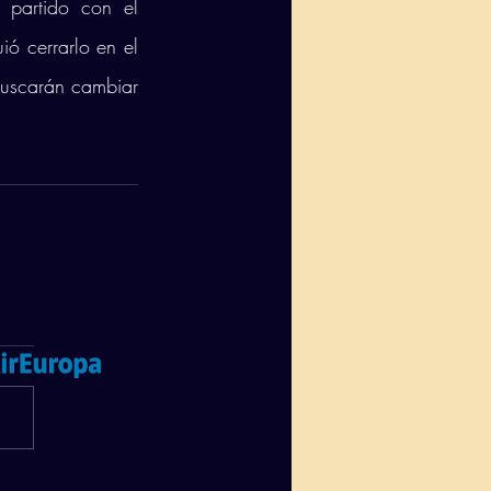
partido con el 
ó cerrarlo en el 
uscarán cambiar 