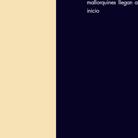
mallorquines llegan 
inicio