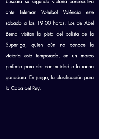
buscará su segunda victoria consecutiva 
ante Leleman Voleibol València este 
sábado a las 19:00 horas. Los de Abel 
Bernal visitan la pista del colista de la 
Superliga, quien aún no conoce la 
victoria esta temporada, en un marco 
perfecto para dar continuidad a la racha 
ganadora. En juego, la clasificación para 
la Copa del Rey.