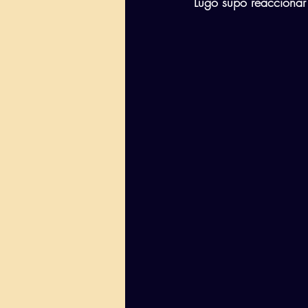
Lugo supo reaccionar 