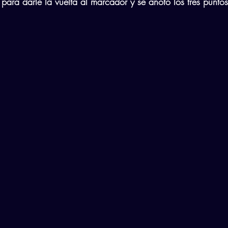
para darle la vuelta al marcador y se anotó los tres puntos