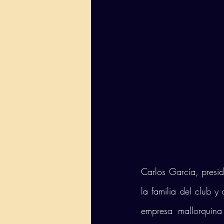
Carlos García, presid
la familia del club 
empresa mallorquina