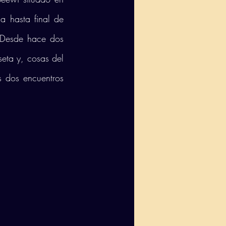
 hasta final de 
 Desde hace dos 
seta y, cosas del 
 dos encuentros 