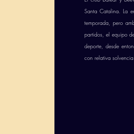
Santa Catalina. La e
temporada, pero amb
partidos, el equipo de
deporte, desde enton
con relativa solvencia