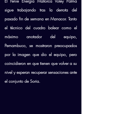
El Feníe Energía Mallorca Voley Palma 
sigue trabajando tras la derrota del 
pasado fin de semana en Manacor. Tanto 
el técnico del cuadro balear como el 
máximo anotador del equipo, 
Pernambuco, se mostraron preocupados 
por la imagen que dio el equipo, pero 
coincidieron en que tienen que volver a su 
nivel y esperan recuperar sensaciones ante 
el conjunto de Soria.