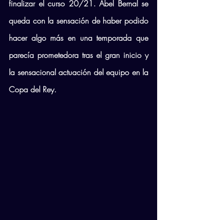
finalizar el curso 20/21. Abel Bernal se 
queda con la sensación de haber podido 
hacer algo más en una temporada que 
parecía prometedora tras el gran inicio y 
la sensacional actuación del equipo en la 
Copa del Rey.