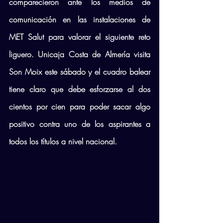
comparecieron ante los medios de 
comunicación en las instalaciones de 
MET Salut para valorar el siguiente reto 
liguero. Unicaja Costa de Almería visita 
Son Moix este sábado y el cuadro balear 
tiene claro que debe esforzarse al dos 
cientos por cien para poder sacar algo 
positivo contra uno de los aspirantes a 
todos los títulos a nivel nacional.