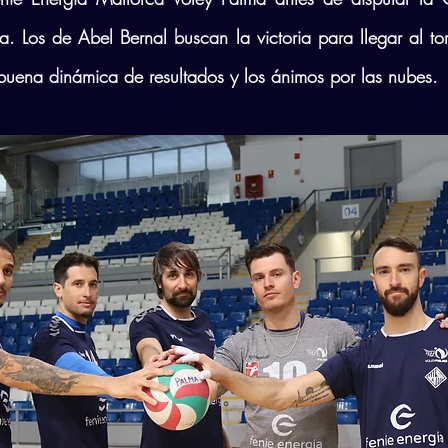
. Los de Abel Bernal buscan la victoria para llegar al t
buena dinámica de resultados y los ánimos por las nubes.