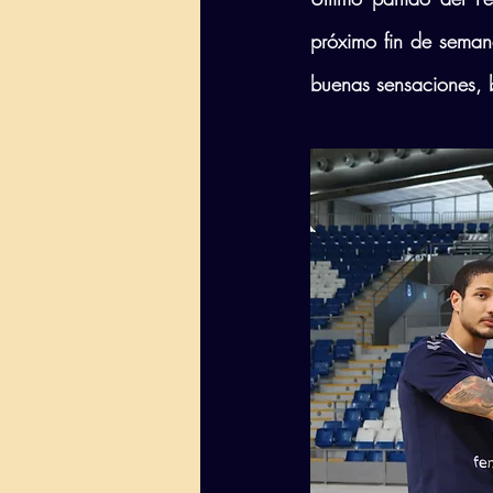
próximo fin de semana
buenas sensaciones, 